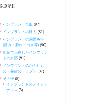
診療項目
インプラント全般
(97)
インプラントの除去
(81)
インプラントの周囲炎等
(痛み・腫れ・出血等)
(90)
他院で治療したインプラン
トの対応
(81)
インプラントのかぶせも
の・義歯のトラブル
(87)
その他
(8)
インプラントのメインテ
ナンス
(3)