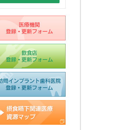
療機関登録フォーム
食店登録フォーム
科医院登録フォーム
食嚥下関連医療資源マップ